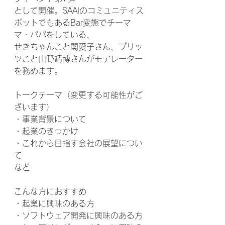
として開催。SAAIのコミュニティス
ポットでもあるBar変態でチーマ
マ・パパをしている、
せきちゃんこと関愛子さん、プリッ
ツこと山野靖博さんがモデレーター
を務めます。
トークテーマ（変更する可能性がご
ざいます）
・事業背景について
・起業のきっかけ
・これから目指す会社の展望につい
て
など
こんな方におすすめ
・起業に興味のある方
・ソフトウェア開発に興味のある方