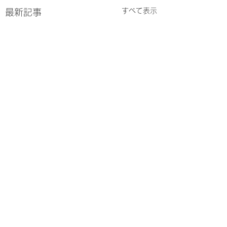
すべて表示
最新記事
コメント