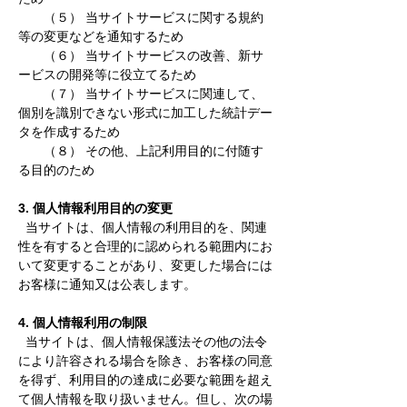
（５） 当サイトサービスに関する規約
等の変更などを通知するため
（６） 当サイトサービスの改善、新サ
ービスの開発等に役立てるため
（７） 当サイトサービスに関連して、
個別を識別できない形式に加工した統計デー
タを作成するため
（８） その他、上記利用目的に付随す
る目的のため
3. 個人情報利用目的の変更
当サイトは、個人情報の利用目的を、関連
性を有すると合理的に認められる範囲内にお
いて変更することがあり、変更した場合には
お客様に通知又は公表します。
4. 個人情報利用の制限
当サイトは、個人情報保護法その他の法令
により許容される場合を除き、お客様の同意
を得ず、利用目的の達成に必要な範囲を超え
て個人情報を取り扱いません。但し、次の場