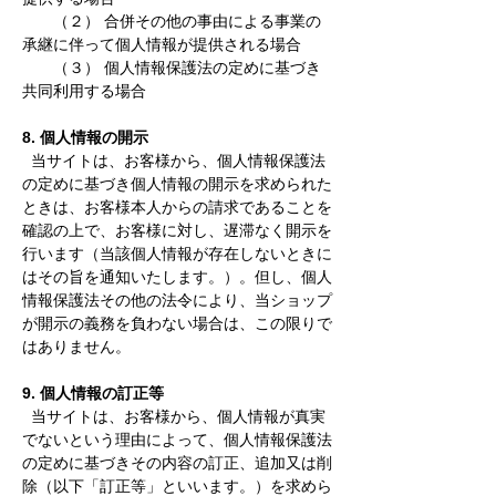
（２） 合併その他の事由による事業の
承継に伴って個人情報が提供される場合
（３） 個人情報保護法の定めに基づき
共同利用する場合
8. 個人情報の開示
当サイトは、お客様から、個人情報保護法
の定めに基づき個人情報の開示を求められた
ときは、お客様本人からの請求であることを
確認の上で、お客様に対し、遅滞なく開示を
行います（当該個人情報が存在しないときに
はその旨を通知いたします。）。但し、個人
情報保護法その他の法令により、当ショップ
が開示の義務を負わない場合は、この限りで
はありません。
9. 個人情報の訂正等
当サイトは、お客様から、個人情報が真実
でないという理由によって、個人情報保護法
の定めに基づきその内容の訂正、追加又は削
除（以下「訂正等」といいます。）を求めら