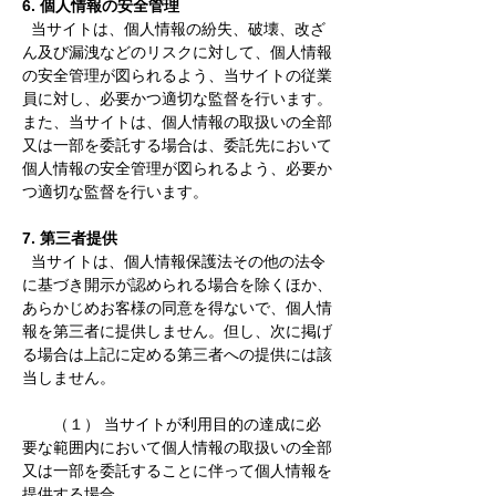
6. 個人情報の安全管理
当サイトは、個人情報の紛失、破壊、改ざ
ん及び漏洩などのリスクに対して、個人情報
の安全管理が図られるよう、当サイトの従業
員に対し、必要かつ適切な監督を行います。
また、当サイトは、個人情報の取扱いの全部
又は一部を委託する場合は、委託先において
個人情報の安全管理が図られるよう、必要か
つ適切な監督を行います。
7. 第三者提供
当サイトは、個人情報保護法その他の法令
に基づき開示が認められる場合を除くほか、
あらかじめお客様の同意を得ないで、個人情
報を第三者に提供しません。但し、次に掲げ
る場合は上記に定める第三者への提供には該
当しません。
（１） 当サイトが利用目的の達成に必
要な範囲内において個人情報の取扱いの全部
又は一部を委託することに伴って個人情報を
提供する場合