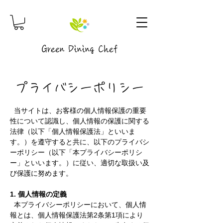
Green Dining Chef
プライバシーポリシー
当サイトは、お客様の個人情報保護の重要
性について認識し、個人情報の保護に関する
法律（以下「個人情報保護法」といいま
す。）を遵守すると共に、以下のプライバシ
ーポリシー（以下「本プライバシーポリシ
ー」といいます。）に従い、適切な取扱い及
び保護に努めます。
1. 個人情報の定義
本プライバシーポリシーにおいて、個人情
報とは、個人情報保護法第2条第1項により