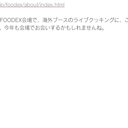
jp/foodex/about/index.html
ngでは、FOODEX会場で、海外ブースのライブクッキングに
。今年も会場でお会いするかもしれませんね。