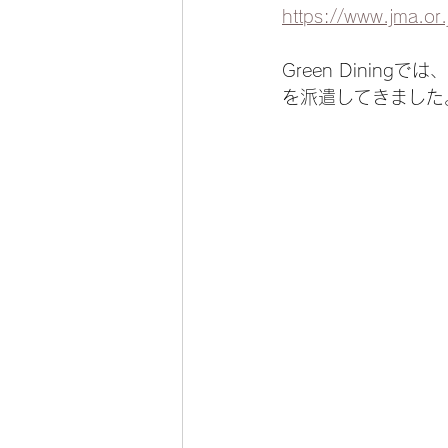
https://www.jma.or.
Green Dini
を派遣してきました