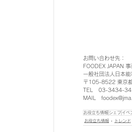
お問い合わせ先：
FOODEX JAPAN 
一般社団法人日本能
〒105-8522 東京
TEL　03-3434-34
MAIL　foodex@jma.
お役立ち情報
シェフ
イベ
お役立ち情報
トレンド