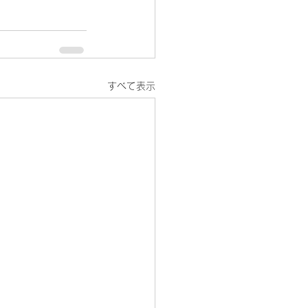
すべて表示