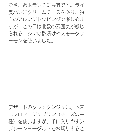
でき、週末ランチに最適です。ライ
麦パンにクリームチーズを塗り、独
自のアレンジトッピングで楽しめま
すが、この日は北欧の雰囲気が感じ
られるニシンの酢漬けやスモークサ
ーモンを使いました。
デザートのクレメダンジュは、本来
はフロマージュブラン（チーズの一
種）を使いますが、手に入りやすい
プレーンヨーグルトを水切りするこ