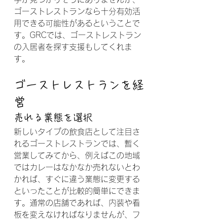
ゴーストレストランなら十分有効活
用できる可能性があるということで
す。GRCでは、ゴーストレストラン
の入居者を探す支援もしてくれま
す。
ゴーストレストランを経
営
売れる業態を選択
新しいタイプの飲食店として注目さ
れるゴーストレストランでは、暫く
営業してみてから、例えばこの地域
ではカレーはなかなか売れないとわ
かれば、すぐに違う業態に変更する
といったことが比較的簡単にできま
す。通常の店舗であれば、内装や看
板を変えなければなりませんが、フ