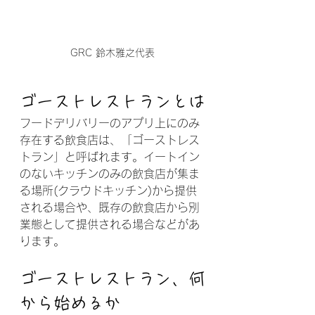
GRC 鈴木雅之代表
ゴーストレストランとは
フードデリバリーのアプリ上にのみ
存在する飲食店は、「ゴーストレス
トラン」と呼ばれます。イートイン
のないキッチンのみの飲食店が集ま
る場所(クラウドキッチン)から提供
される場合や、既存の飲食店から別
業態として提供される場合などがあ
ります。
ゴーストレストラン、何
から始めるか