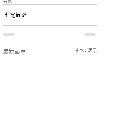
募集
すべて表示
最新記事