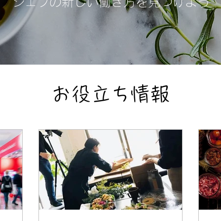
シェフの新しい働き方を見つけよう
お役立ち情報