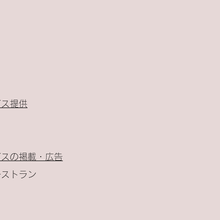
ビス提供
ビスの掲載・広告
レストラン