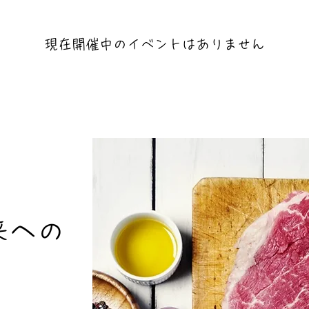
現在開催中のイベントはありません
来への