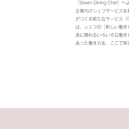
「Green Dining Chef
企業向けシェフサービスを
がつくる新たなサービス「Green
は、シェフの「新しい働き
食に関わるいろいろな働き
あった働き方を、ここで探