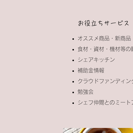
お役立ちサービス
オススメ商品・新商品
食材・資材・機材等の
シェアキッチン
補助金情報
クラウドファンディン
勉強会
シェフ仲間とのミート