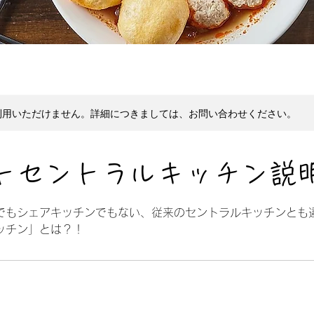
利用いただけません。詳細につきましては、お問い合わせください。
トセントラルキッチン説
でもシェアキッチンでもない、従来のセントラルキッチンとも違
ッチン」とは？！