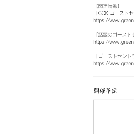
【関連情報】
「GCK ゴースト
https://www.green
「話題のゴースト
https://www.green
「ゴーストセント
https://www.green
開催予定