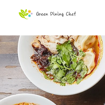
Green Dining Chef