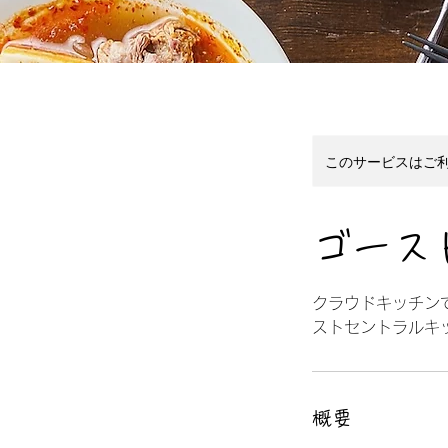
このサービスはご
ゴース
クラウドキッチン
ストセントラルキ
概要