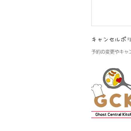
キャンセルポ
予約の変更やキャ