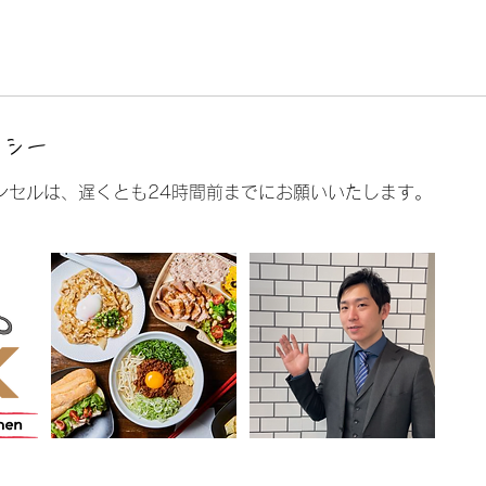
リシー
ンセルは、遅くとも24時間前までにお願いいたします。